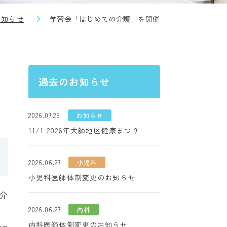
お知らせ
学習会「はじめての介護」を開催
過去のお知らせ
2026.07.26
お知らせ
11/1 2026年大師地区健康まつり
2026.06.27
小児科
小児科医師体制変更のお知らせ
で介
2026.06.27
内科
内科医師体制変更のお知らせ