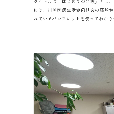
タイトルは「はじめての介護」とし、
には、川崎医療生活協同組合の藤崎包
れているパンフレットを使ってわかり