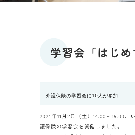
学習会「はじめ
介護保険の学習会に10人が参加
2024年11月2日（土）14:00～1
護保険の学習会を開催しました。