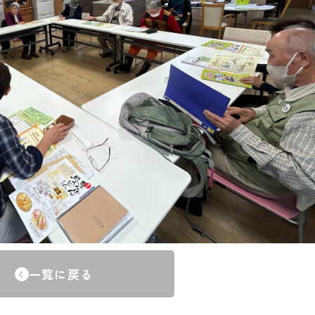
一覧に戻る