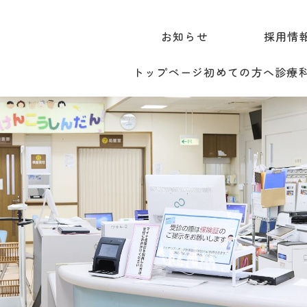
お知らせ
採用情
トップページ
初めての方へ
診療