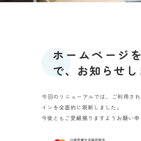
ホームページ
で、お知らせし
今回のリニューアルでは、ご利用され
インを全面的に刷新しました。
今後ともご愛顧賜りますようお願い申