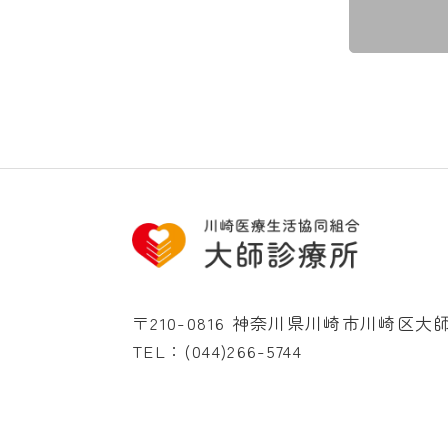
〒210-0816 神奈川県川崎市川崎区大師
TEL：
(044)266-5744