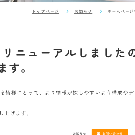
トップページ
お知らせ
ホームページ
をリニューアルしました
ます。
る皆様にとって、より情報が探しやすいよう構成やデ
し上げます。