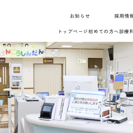
お知らせ
採用情
トップページ
初めての方へ
診療