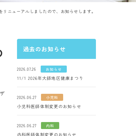
をリニューアルしましたので、お知らせします。
の
過去のお知らせ
2026.07.26
お知らせ
11/1 2026年大師地区健康まつり
ザ
2026.06.27
小児科
小児科医師体制変更のお知らせ
2026.06.27
内科
内科医師体制変更のお知らせ