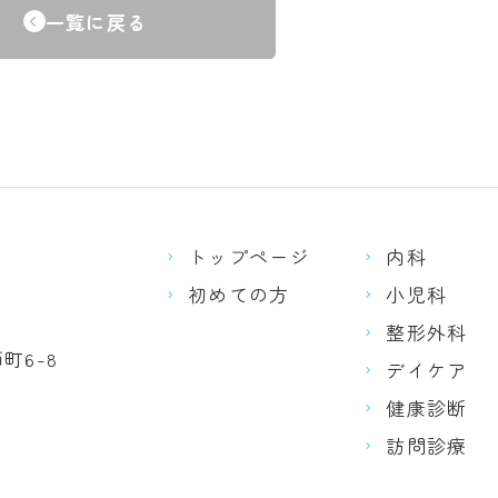
一覧に戻る
トップページ
内科
初めての方
小児科
整形外科
町6-8
デイケア
健康診断
訪問診療