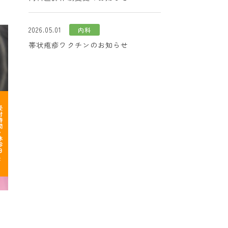
2026.05.01
内科
帯状疱疹ワクチンのお知らせ