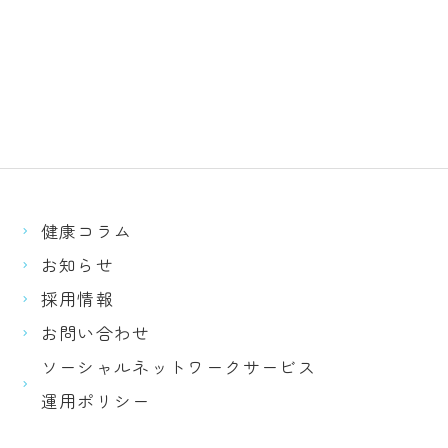
健康コラム
お知らせ
採用情報
お問い合わせ
ソーシャルネットワークサービス
運用ポリシー